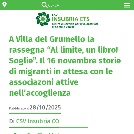
A Villa del Grumello la
rassegna “Al limite, un libro!
Soglie”. Il 16 novembre storie
di migranti in attesa con le
associazoni attive
nell’accoglienza
28/10/2025
Pubblicato il
Di
CSV Insubria CO