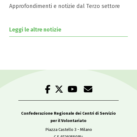
Approfondimenti e notizie dal Terzo settore
Leggi le altre notizie
Confederazione Regionale dei Centri di Servizio
per il Volontariato
Piazza Castello 3 - Milano
C.F. 97293550154