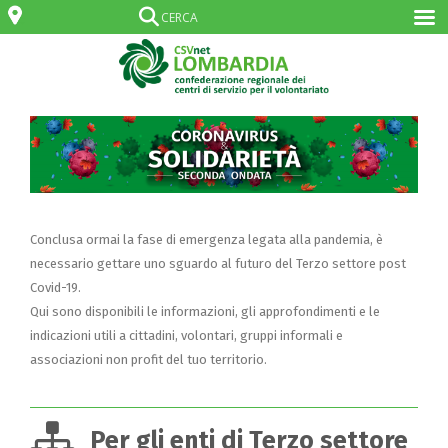
Conclusa ormai la fase di emergenza legata alla pandemia, è
necessario gettare uno sguardo al futuro del Terzo settore post
Covid-19.
Qui sono disponibili le informazioni, gli approfondimenti e le
indicazioni utili a cittadini, volontari, gruppi informali e
associazioni non profit del tuo territorio.
Per gli enti di Terzo settore