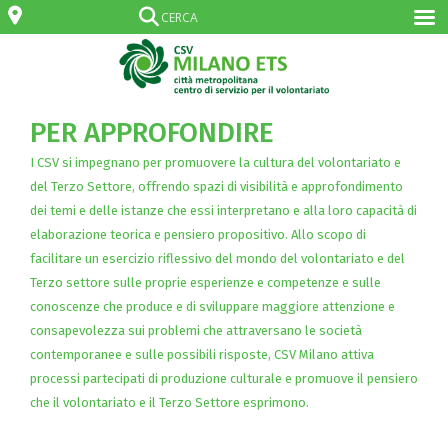
PER APPROFONDIRE
I CSV si impegnano per promuovere la cultura del volontariato e
del Terzo Settore, offrendo spazi di visibilità e approfondimento
dei temi e delle istanze che essi interpretano e alla loro capacità di
elaborazione teorica e pensiero propositivo. Allo scopo di
facilitare un esercizio riflessivo del mondo del volontariato e del
Terzo settore sulle proprie esperienze e competenze e sulle
conoscenze che produce e di sviluppare maggiore attenzione e
consapevolezza sui problemi che attraversano le società
contemporanee e sulle possibili risposte, CSV Milano attiva
processi partecipati di produzione culturale e promuove il pensiero
che il volontariato e il Terzo Settore esprimono.