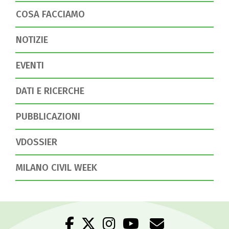
COSA FACCIAMO
NOTIZIE
EVENTI
DATI E RICERCHE
PUBBLICAZIONI
VDOSSIER
MILANO CIVIL WEEK