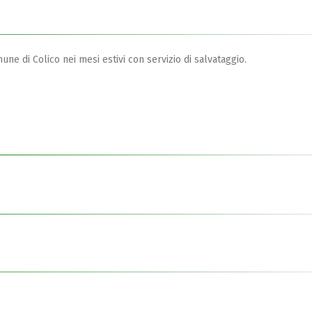
ne di Colico nei mesi estivi con servizio di salvataggio.