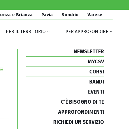
onza e Brianza
Pavia
Sondrio
Varese
PER IL TERRITORIO
PER APPROFONDIRE
NEWSLETTER
MYCSV
CORSI
BANDI
EVENTI
C’È BISOGNO DI TE
APPROFONDIMENTI
RICHIEDI UN SERVIZIO