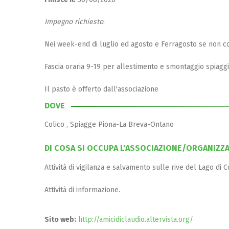
Impegno richiesto
:
Nei week-end di luglio ed agosto e Ferragosto se non 
Fascia oraria 9-19 per allestimento e smontaggio spiaggi
Il pasto è offerto dall'associazione
DOVE
Colico , Spiagge Piona-La Breva-Ontano
DI COSA SI OCCUPA L'ASSOCIAZIONE/ORGANIZZ
Attività di vigilanza e salvamento sulle rive del Lago di 
Attività di informazione.
Sito web:
http://amicidiclaudio.altervista.org/