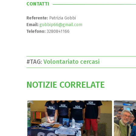
CONTATTI
Referente:
Patrizia Gobbi
Email:
gobbip66@gmail.com
Telefono:
3280841166
#TAG:
Volontariato cercasi
NOTIZIE CORRELATE