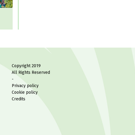
Copyright 2019
All Rights Reserved
-
Privacy policy
Cookie policy
Credits