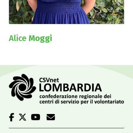
Alice
Moggi