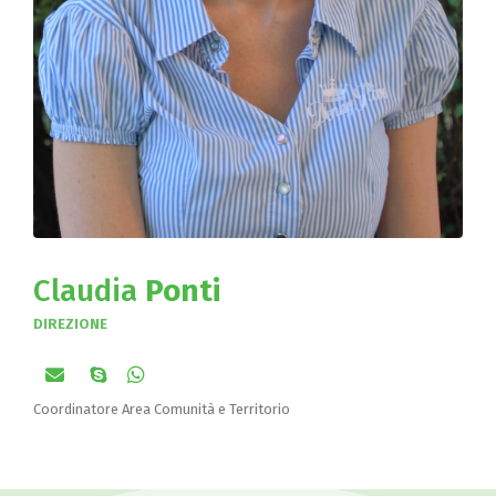
Claudia
Ponti
DIREZIONE
Coordinatore Area Comunità e Territorio