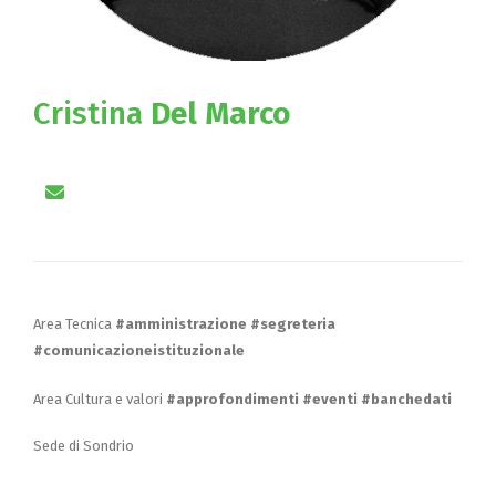
Cristina
Del Marco
Area Tecnica
#amministrazione #segreteria
#comunicazioneistituzionale
Area Cultura e valori
#approfondimenti #eventi #banchedati
Sede di Sondrio