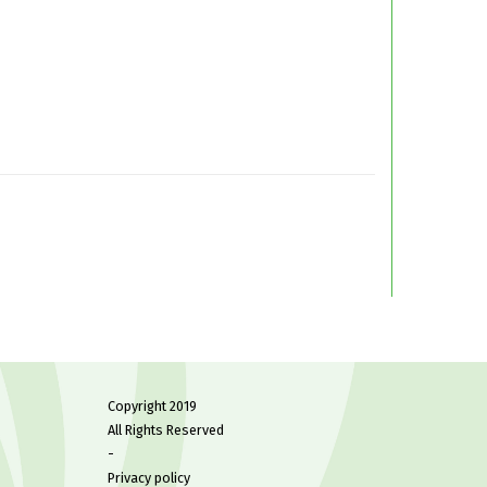
Copyright 2019
All Rights Reserved
-
Privacy policy