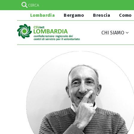
Lombardia
Bergamo
Brescia
Como
CHI SIAMO