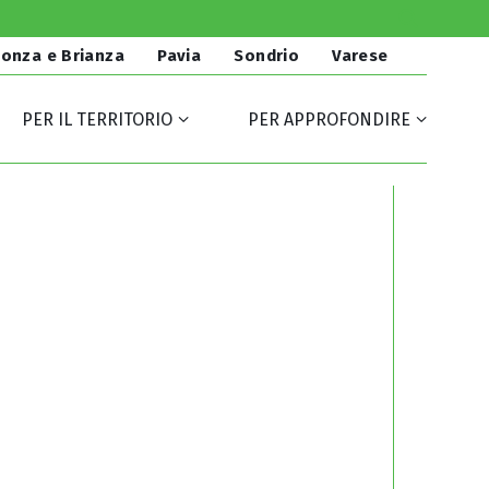
onza e Brianza
Pavia
Sondrio
Varese
PER IL TERRITORIO
PER APPROFONDIRE