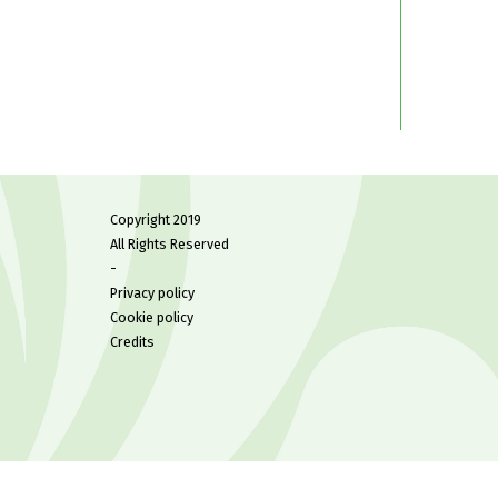
Copyright 2019
All Rights Reserved
-
Privacy policy
Cookie policy
Credits