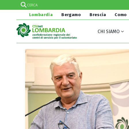
Lombardia
Bergamo
Brescia
Como
CHI SIAMO