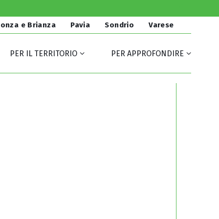
onza e Brianza
Pavia
Sondrio
Varese
PER IL TERRITORIO
PER APPROFONDIRE