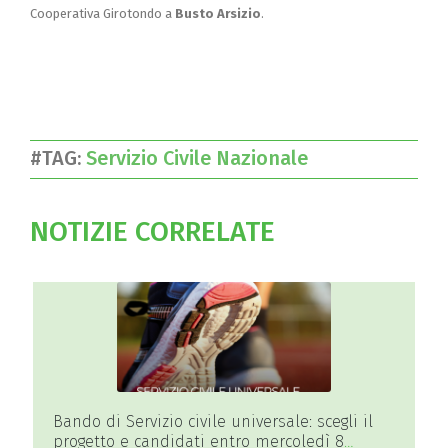
Cooperativa Girotondo a
Busto Arsizio
.
#TAG:
Servizio Civile Nazionale
NOTIZIE CORRELATE
Bando di Servizio civile universale: scegli il
progetto e candidati entro mercoledì 8