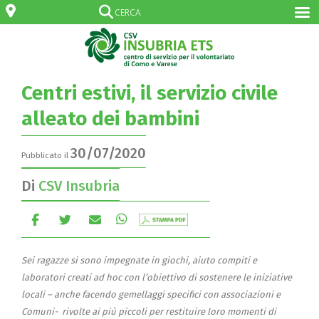
Centri estivi, il servizio civile
alleato dei bambini
30/07/2020
Pubblicato il
Di
CSV Insubria
Sei ragazze si sono impegnate in giochi, aiuto compiti e
laboratori creati ad hoc con l’obiettivo di sostenere le iniziative
locali – anche facendo gemellaggi specifici con associazioni e
Comuni- rivolte ai più piccoli per restituire loro momenti di