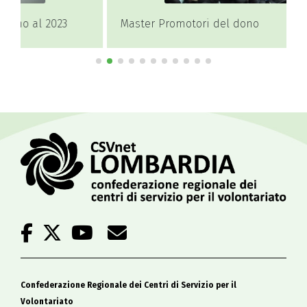
Master Promotori del dono
Confederazione Regionale dei Centri di Servizio per il
Volontariato