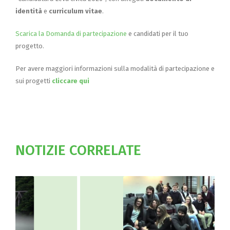
identità
e
curriculum vitae
.
Scarica la Domanda di partecipazione
e candidati per il tuo
progetto.
Per avere maggiori informazioni sulla modalità di partecipazione e
sui progetti
cliccare qui
NOTIZIE CORRELATE