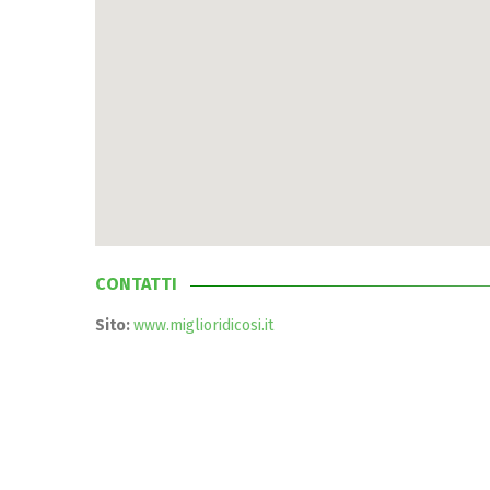
CONTATTI
Sito:
www.miglioridicosi.it