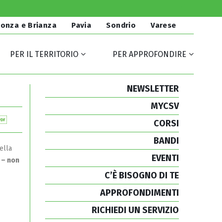
onza e Brianza
Pavia
Sondrio
Varese
PER IL TERRITORIO
PER APPROFONDIRE
NEWSLETTER
MYCSV
CORSI
BANDI
ella
EVENTI
 – non
C’È BISOGNO DI TE
APPROFONDIMENTI
RICHIEDI UN SERVIZIO