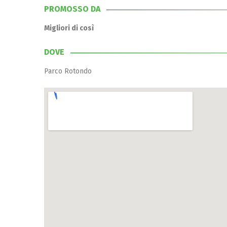
PROMOSSO DA
Migliori di così
DOVE
Parco Rotondo