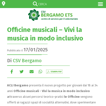
Officine musicali – Vivi la
musica in modo inclusivo
17/01/2025
Pubblicato il
Di
CSV Bergamo
ACLI Bergamo
presenta il nuovo progetto per giovani dai 18 ai 34
anni
Officine musicali - Vivi la musica in modo inclusivo
a
ttraverso alcuni percorsi teorico-pratici
le Officine
vengono
offerti ai ragazzi spazi di socialità alternativi, dove sperimentare