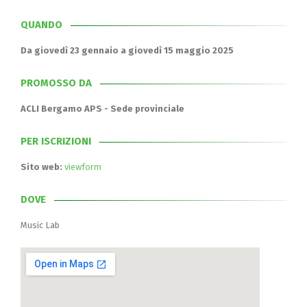
QUANDO
Da giovedì 23 gennaio a giovedì 15 maggio 2025
PROMOSSO DA
ACLI Bergamo APS - Sede provinciale
PER ISCRIZIONI
Sito web:
viewform
DOVE
Music Lab