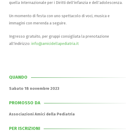
quella Internazionale per i Diritti dell'infanzia e dell'adolescenza.
Un momento di festa con uno spettacolo di voci, musica e
immagini con merenda a seguire.
Ingresso gratuito, per gruppi consigliata la prenotazione
all'indirizzo:
info@amicidellapediatria.it
QUANDO
Sabato 18 novembre 2023
PROMOSSO DA
Associazioni Amici della Pediatria
PER ISCRIZIONI