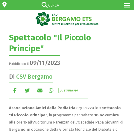
Spettacolo "Il Piccolo
Principe"
09/11/2023
Pubblicato il
Di
CSV Bergamo
Associazione Amici della Pediatria
organizza lo
spettacolo
"Il Piccolo Principe"
, in programma per sabato
18 novembre
alle ore 16 all'Auditorium Parenzan dell'Ospedale Papa Giovanni di
Bergamo, in occasione della Giornata Mondiale del Diabate e di