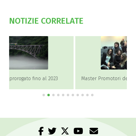
NOTIZIE CORRELATE
Master Promotori del dono