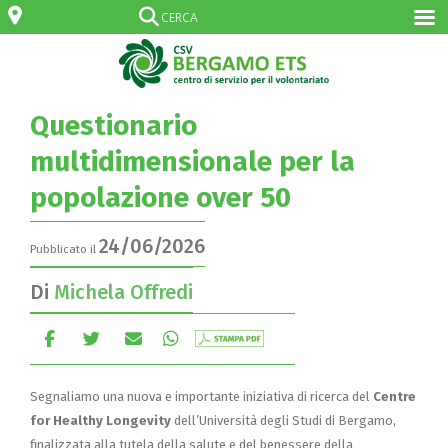
Questionario
multidimensionale per la
popolazione over 50
24/06/2026
Pubblicato il
Di
Michela Offredi
Segnaliamo una nuova e importante iniziativa di ricerca del
Centre
for Healthy Longevity
dell’Università degli Studi di Bergamo,
finalizzata alla tutela della salute e del benessere della