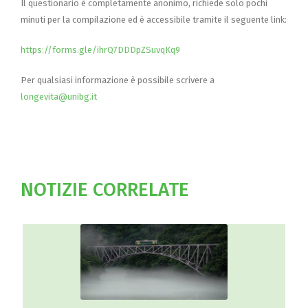
Il questionario è completamente anonimo, richiede solo pochi
minuti per la compilazione ed è accessibile tramite il seguente link:
https://forms.gle/ihrQ7DDDpZSuvqKq9
Per qualsiasi informazione è possibile scrivere a
longevita@unibg.it
NOTIZIE CORRELATE