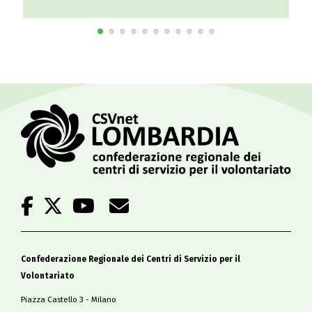
Confederazione Regionale dei Centri di Servizio per il
Volontariato
Piazza Castello 3 - Milano