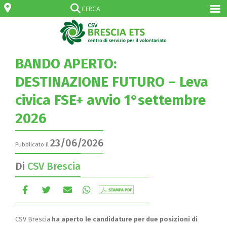
BANDO APERTO:
DESTINAZIONE FUTURO – Leva
civica FSE+ avvio 1°settembre
2026
23/06/2026
Pubblicato il
Di
CSV Brescia
CSV Brescia
ha aperto le candidature per due posizioni di