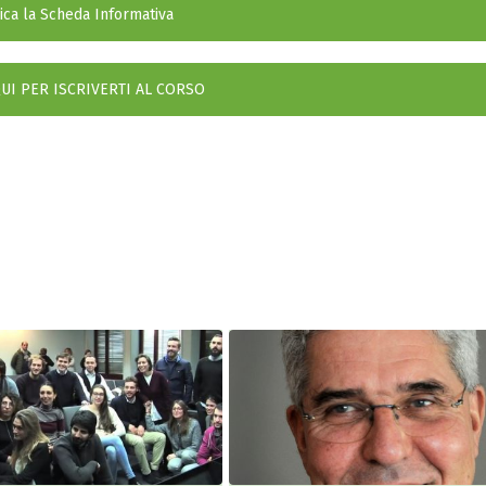
ica la Scheda Informativa
QUI PER ISCRIVERTI AL CORSO