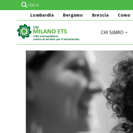
Lombardia
Bergamo
Brescia
Como
CHI SIAMO