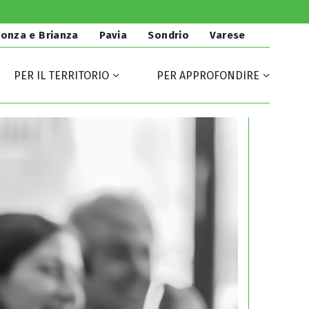
onza e Brianza
Pavia
Sondrio
Varese
PER IL TERRITORIO
PER APPROFONDIRE