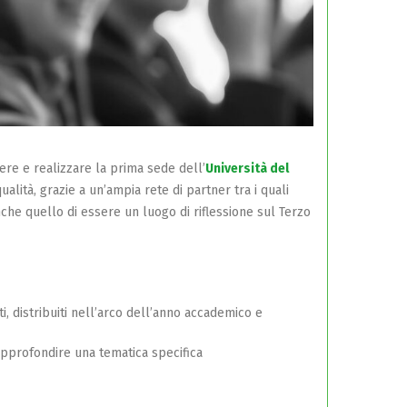
ere e realizzare la prima sede dell’
Università del
ualità, grazie a un’ampia rete di partner tra i quali
anche quello di essere un luogo di riflessione sul Terzo
, distribuiti nell’arco dell’anno accademico e
o approfondire una tematica specifica