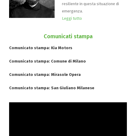
resiliente in questa situazione di
emergenza.
Leggi tutto
Comunicati stampa
Comunicato stampa: Kia Motors
Comunicato stampa: Comune di Milano
Comunicato stampa: Mirasole Opera
Comunicato stampa: San Giuliano Milanese