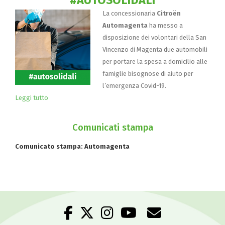
#AUTOSOLIDALI
La concessionaria
Citroën
Automagenta
ha messo a
disposizione dei volontari della San
Vincenzo di Magenta due automobili
per portare la spesa a domicilio alle
famiglie bisognose di aiuto per
l’emergenza Covid-19.
Leggi tutto
Comunicati stampa
Comunicato stampa: Automagenta