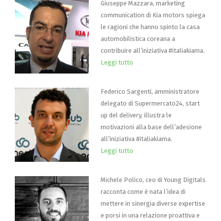
Giuseppe Mazzara, marketing
communication di Kia motors spiega
le ragioni che hanno spinto la casa
automobilistica coreana a
contribuire all’iniziativa #italiakiama.
Leggi tutto
Federico Sargenti, amministratore
delegato di Supermercato24, start
up del delivery, illustra le
motivazioni alla base dell’adesione
all’iniziativa #italiakiama.
Leggi tutto
Michele Polico, ceo di Young Digitals
racconta come è nata l’idea di
mettere in sinergia diverse expertise
e porsi in una relazione proattiva e