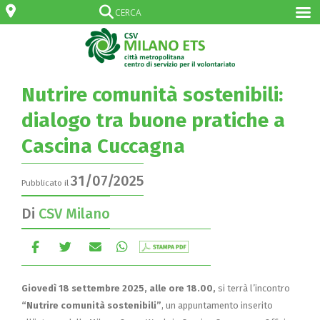
Nutrire comunità sostenibili:
dialogo tra buone pratiche a
Cascina Cuccagna
31/07/2025
Pubblicato il
Di
CSV Milano
Giovedì 18 settembre 2025, alle ore 18.00,
si terrà l’incontro
“Nutrire comunità sostenibili”
, un appuntamento inserito