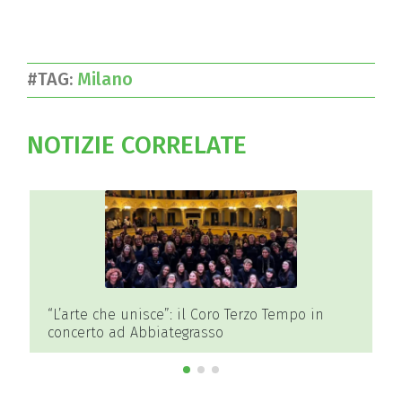
#TAG:
Milano
NOTIZIE CORRELATE
“L’arte che unisce”: il Coro Terzo Tempo in
concerto ad Abbiategrasso