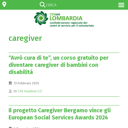
caregiver
“Avrò cura di te”, un corso gratuito per
diventare caregiver di bambini con
disabilità
13 Febbraio 2025
Di
CSV Insubria CO
Il progetto Caregiver Bergamo vince gli
European Social Services Awards 2024