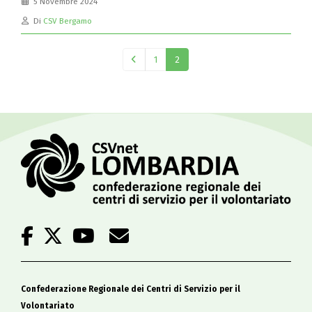
5 Novembre 2024
Di
CSV Bergamo
1
2
Confederazione Regionale dei Centri di Servizio per il
Volontariato