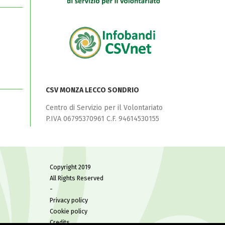
CSV MONZA LECCO SONDRIO
Centro di Servizio per il Volontariato
P.IVA 06795370961 C.F. 94614530155
Copyright 2019
All Rights Reserved
-
Privacy policy
Cookie policy
Credits