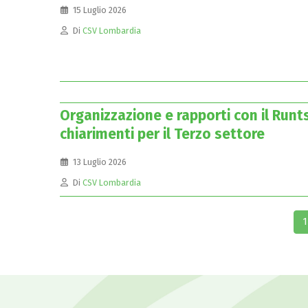
15 Luglio 2026
Di
CSV Lombardia
Organizzazione e rapporti con il Runts
chiarimenti per il Terzo settore
13 Luglio 2026
Di
CSV Lombardia
1