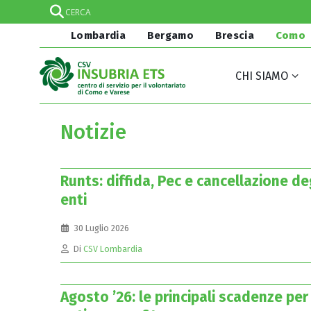
Lombardia
Bergamo
Brescia
Como
CHI SIAMO
Notizie
Runts: diffida, Pec e cancellazione de
enti
30 Luglio 2026
Di
CSV Lombardia
Agosto ’26: le principali scadenze per 