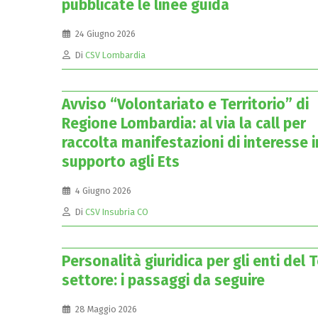
pubblicate le linee guida
24 Giugno 2026
Di
CSV Lombardia
Avviso “Volontariato e Territorio” di
Regione Lombardia: al via la call per
raccolta manifestazioni di interesse i
supporto agli Ets
4 Giugno 2026
Di
CSV Insubria CO
Personalità giuridica per gli enti del 
settore: i passaggi da seguire
28 Maggio 2026