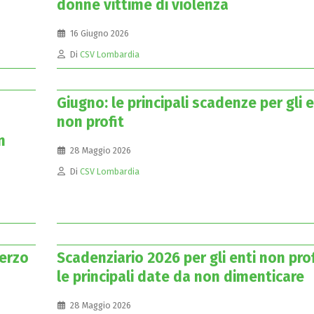
donne vittime di violenza
16 Giugno 2026
Di
CSV Lombardia
Giugno: le principali scadenze per gli e
non profit
n
28 Maggio 2026
Di
CSV Lombardia
Terzo
Scadenziario 2026 per gli enti non prof
le principali date da non dimenticare
28 Maggio 2026