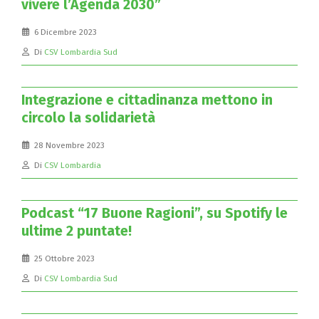
vivere l’Agenda 2030”
6 Dicembre 2023
Di
CSV Lombardia Sud
Integrazione e cittadinanza mettono in
circolo la solidarietà
28 Novembre 2023
Di
CSV Lombardia
Podcast “17 Buone Ragioni”, su Spotify le
ultime 2 puntate!
25 Ottobre 2023
Di
CSV Lombardia Sud