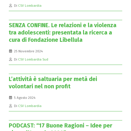
Di
CSV Lombardia
SENZA CONFINE. Le relazioni e la violenza
tra adolescenti: presentata la ricerca a
cura di Fondazione Libellula
25 Novembre 2024
Di
CSV Lombardia Sud
L’attività è saltuaria per metà dei
volontari nel non profit
5 Agosto 2024
Di
CSV Lombardia
PODCAST: “17 Buone Ragioni – Idee per