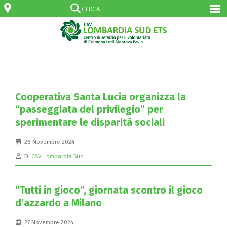
Cooperativa Santa Lucia organizza la
“passeggiata del privilegio” per
sperimentare le disparità sociali
28 Novembre 2024
Di
CSV Lombardia Sud
“Tutti in gioco”, giornata scontro il gioco
d’azzardo a Milano
27 Novembre 2024