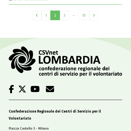
…
1
2
3
15
Confederazione Regionale dei Centri di Servizio per il
Volontariato
Piazza Castello 3 - Milano