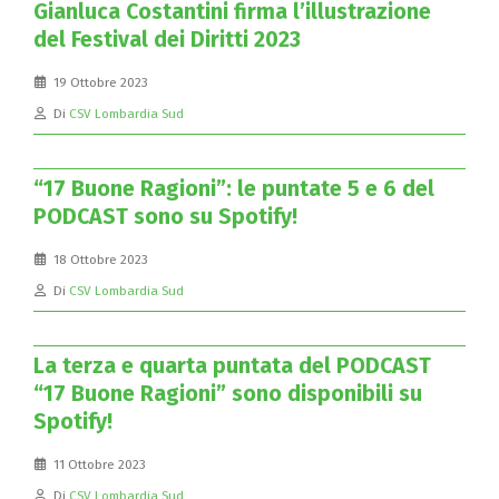
Gianluca Costantini firma l’illustrazione
del Festival dei Diritti 2023
19 Ottobre 2023
Di
CSV Lombardia Sud
“17 Buone Ragioni”: le puntate 5 e 6 del
PODCAST sono su Spotify!
18 Ottobre 2023
Di
CSV Lombardia Sud
La terza e quarta puntata del PODCAST
“17 Buone Ragioni” sono disponibili su
Spotify!
11 Ottobre 2023
Di
CSV Lombardia Sud