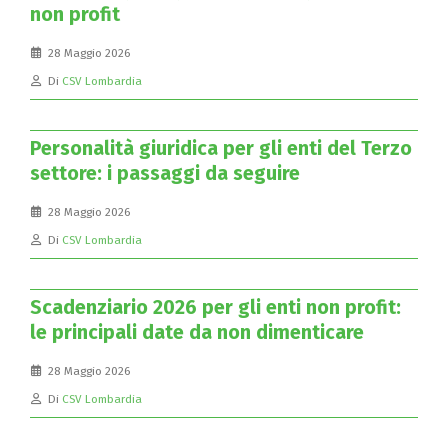
non profit
28 Maggio 2026
Di
CSV Lombardia
Personalità giuridica per gli enti del Terzo
settore: i passaggi da seguire
28 Maggio 2026
Di
CSV Lombardia
Scadenziario 2026 per gli enti non profit:
le principali date da non dimenticare
28 Maggio 2026
Di
CSV Lombardia