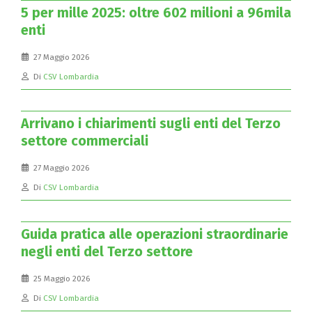
5 per mille 2025: oltre 602 milioni a 96mila
enti
27 Maggio 2026
Di
CSV Lombardia
Arrivano i chiarimenti sugli enti del Terzo
settore commerciali
27 Maggio 2026
Di
CSV Lombardia
Guida pratica alle operazioni straordinarie
negli enti del Terzo settore
25 Maggio 2026
Di
CSV Lombardia