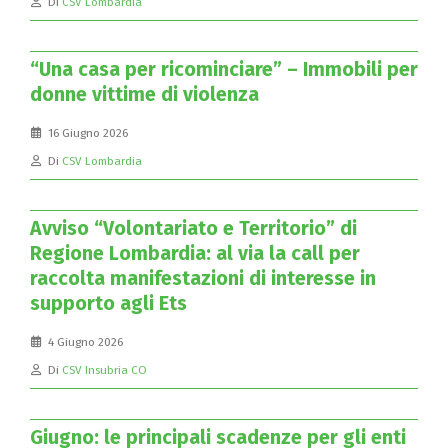
Di
CSV Lombardia
“Una casa per ricominciare” – Immobili per
donne vittime di violenza
16 Giugno 2026
Di
CSV Lombardia
Avviso “Volontariato e Territorio” di
Regione Lombardia: al via la call per
raccolta manifestazioni di interesse in
supporto agli Ets
4 Giugno 2026
Di
CSV Insubria CO
Giugno: le principali scadenze per gli enti