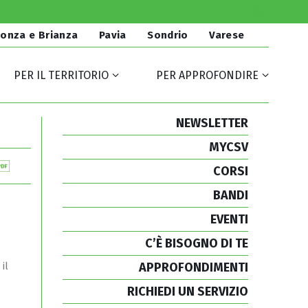
onza e Brianza
Pavia
Sondrio
Varese
PER IL TERRITORIO
PER APPROFONDIRE
NEWSLETTER
MYCSV
CORSI
BANDI
EVENTI
C’È BISOGNO DI TE
APPROFONDIMENTI
il
RICHIEDI UN SERVIZIO