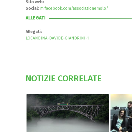
Sito web:
Social:
m.facebook.com/associazionemolo/
ALLEGATI
Allegati:
LOCANDINA-DAVIDE-GIANDRINI-1
NOTIZIE CORRELATE