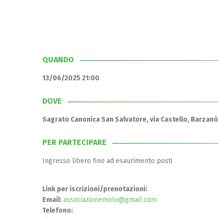
QUANDO
13/06/2025 21:00
DOVE
Sagrato Canonica San Salvatore, via Castello, Barzanò 
PER PARTECIPARE
Ingresso libero fino ad esaurimento posti
Link per iscrizioni/prenotazioni:
Email:
associazionemolo@gmail.com
Telefono: