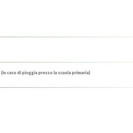
(in caso di pioggia presso la scuola primaria)