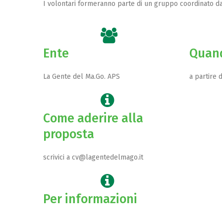
I volontari formeranno parte di un gruppo coordinato da
Ente
Quan
La Gente del Ma.Go. APS
a partire 
Come aderire alla
proposta
scrivici a cv@lagentedelmago.it
Per informazioni