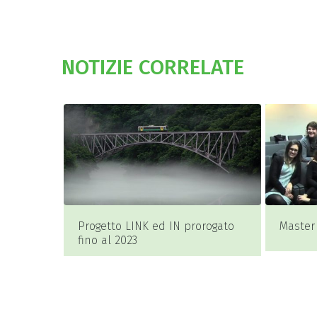
NOTIZIE CORRELATE
Progetto LINK ed IN prorogato
Master
fino al 2023