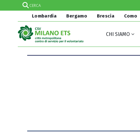
Lombardia
Bergamo
Brescia
Como
CHI SIAMO