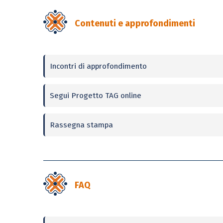
Contenuti e approfondimenti
Incontri di approfondimento
Segui Progetto TAG online
Rassegna stampa
FAQ