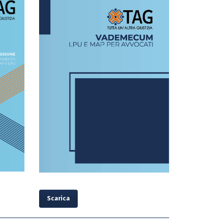
Scarica