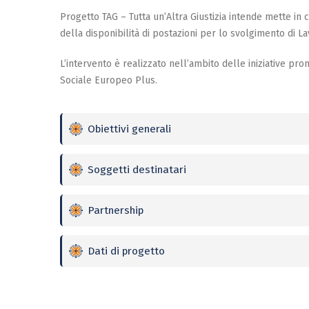
Progetto TAG – Tutta un’Altra Giustizia intende mette in c
della disponibilità di postazioni per lo svolgimento di Lav
L’intervento è realizzato nell’ambito delle iniziative p
Sociale Europeo Plus.
Obiettivi generali
Soggetti destinatari
Partnership
Dati di progetto