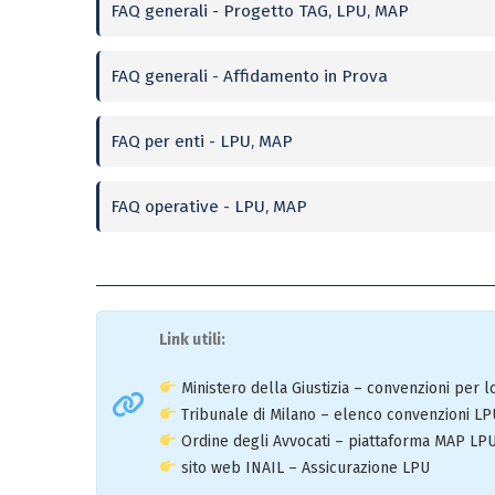
FAQ generali - Progetto TAG, LPU, MAP
FAQ generali - Affidamento in Prova
FAQ per enti - LPU, MAP
FAQ operative - LPU, MAP
Link utili:
Ministero della Giustizia – convenzioni per 
Tribunale di Milano – elenco convenzioni LP
Ordine degli Avvocati – piattaforma MAP LP
sito web INAIL – Assicurazione LPU