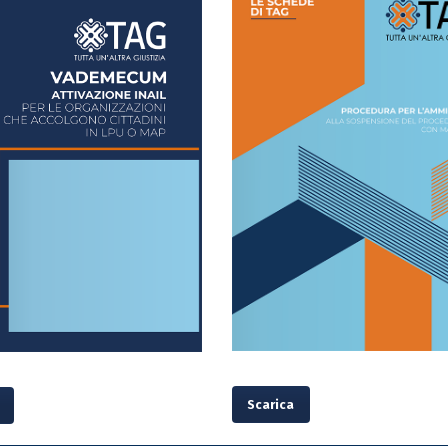
Scarica