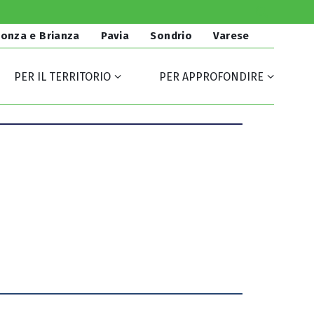
onza e Brianza
Pavia
Sondrio
Varese
PER IL TERRITORIO
PER APPROFONDIRE