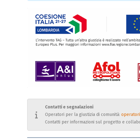
Contatti e segnalazioni
Operatori per la giustizia di comunità:
operator
Contatti per informazioni sul progetto e collab