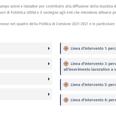
ampo azioni e iniziative per contribuire alla diffusione della Giustizia 
ori di Pubblica Utilità e il sostegno agli enti che intendono attivarsi p
romosse nel quadro della Politica di Coesione 2021-2027 e in particola
Linea d'intervento 1: perc
Linea d'intervento 3: perc
all’inserimento lavorativo a 
Linea d'intervento 5: per
Linea d'intervento 6: perc