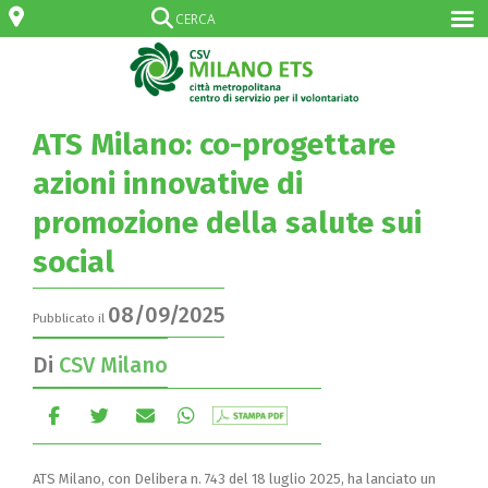
ATS Milano: co-progettare
azioni innovative di
promozione della salute sui
social
08/09/2025
Pubblicato il
Di
CSV Milano
ATS Milano, con Delibera n. 743 del 18 luglio 2025, ha lanciato un