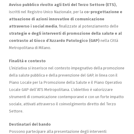
Avviso pubblico rivolto agli Enti del Terzo Settore (ETS),
iscritti nel Registro Unico Nazionale, per la
co-progettazione e
attuazione di azioni innovative di comunicazione
attraverso i social media
, finalizzate al potenziamento delle
strategie e degli interventi di promozione della salute e al
contrasto al Gioco d’Azzardo Patologico (GAP)
nella Città
Metropolitana di Milano.
Finalità e contesto
L’iniziativa si inserisce nel contesto impegnativo della promozione
della salute pubblica e della prevenzione del GAP, in linea con il
Piano Locale per la Promozione della Salute e il Piano Operativo
Locale GAP dell’ATS Metropolitana. L’obiettivo è valorizzare
strumenti di comunicazione contemporanei e con un forte impatto
sociale, attivati attraverso il coinvolgimento diretto del Terzo
Settore.
Destinatari del bando
Possono partecipare alla presentazione degli interventi: