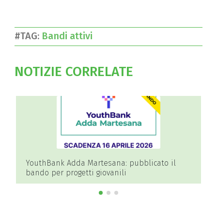
#TAG:
Bandi attivi
NOTIZIE CORRELATE
YouthBank Adda Martesana: pubblicato il
bando per progetti giovanili