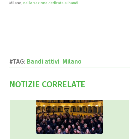
Milano,
nella sezione dedicata ai bandi.
#TAG:
Bandi attivi
Milano
NOTIZIE CORRELATE