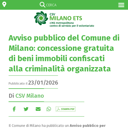
Avviso pubblico del Comune di
Milano: concessione gratuita
di beni immobili confiscati
alla criminalità organizzata
23/01/2026
Pubblicato il
Di
CSV Milano
Il Comune di Milano ha pubblicato un
Avviso pubblico per