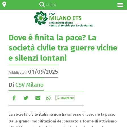
Dove è finita la pace? La
società civile tra guerre vicine
e silenzi lontani
01/09/2025
Pubblicato il
Di
CSV Milano
La società civile italiana non ha smesso di cercare la pace.
Dalle grandi mobilitazioni del passato a forme di attivismo