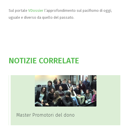
Sul portale
VDossier
l’approfondimento sul pacifismo di oggi,
uguale e diverso da quello del passato.
NOTIZIE CORRELATE
Master Promotori del dono