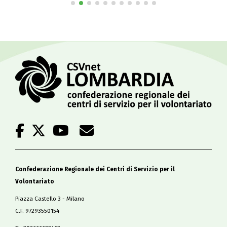
Confederazione Regionale dei Centri di Servizio per il
Volontariato
Piazza Castello 3 - Milano
C.F. 97293550154