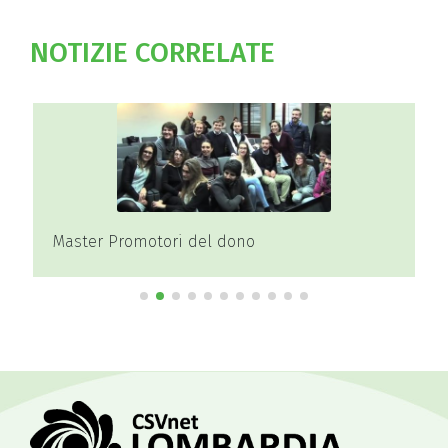
NOTIZIE CORRELATE
Master Promotori del dono