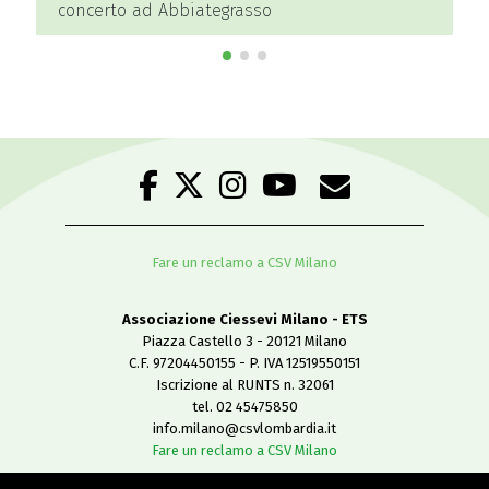
Fare un reclamo a CSV Milano
Associazione Ciessevi Milano - ETS
Piazza Castello 3 - 20121 Milano
C.F. 97204450155 - P. IVA 12519550151
Iscrizione al RUNTS n. 32061
tel. 02 45475850
info.milano@csvlombardia.it
Fare un reclamo a CSV Milano