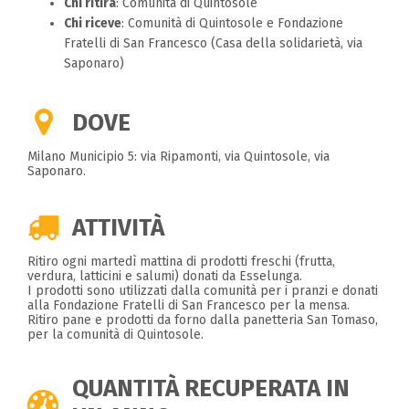
Chi ritira
: Comunità di Quintosole
Chi riceve
: Comunità di Quintosole e Fondazione
Fratelli di San Francesco (Casa della solidarietà, via
Saponaro)
DOVE
Milano Municipio 5: via Ripamonti, via Quintosole, via
Saponaro.
ATTIVITÀ
Ritiro ogni martedì mattina di prodotti freschi (frutta,
verdura, latticini e salumi) donati da Esselunga.
I prodotti sono utilizzati dalla comunità per i pranzi e donati
alla Fondazione Fratelli di San Francesco per la mensa.
Ritiro pane e prodotti da forno dalla panetteria San Tomaso,
per la comunità di Quintosole.
QUANTITÀ RECUPERATA IN