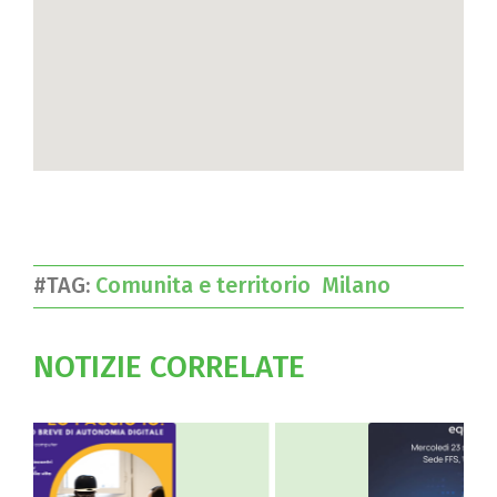
#TAG:
Comunita e territorio
Milano
NOTIZIE CORRELATE