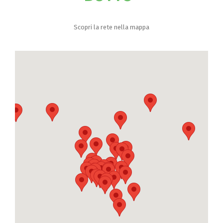
Scopri la rete nella mappa