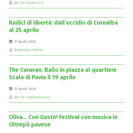
Di
CSV Insubria CO
Radici di libertà: dall’eccidio di Cornalba
al 25 aprile
17 Aprile 2026
Di
Michela Offredi
The Caravan. Ballo in piazza al quartiere
Scala di Pavia il 19 aprile
15 Aprile 2026
Di
CSV Lombardia Sud
Oliva… Con Gusto! Festival con musica in
Oltrepò pavese