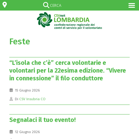
Feste
“L’isola che c’è” cerca volontarie e
volontari per la 22esima edizione. “Vivere
in connessione” il filo conduttore
15 Giugno 2026
Di
CSV Insubria CO
Segnalaci il tuo evento!
12 Giugno 2026