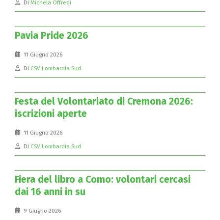
Di
Michela Offredi
Pavia Pride 2026
11 Giugno 2026
Di
CSV Lombardia Sud
Festa del Volontariato di Cremona 2026:
iscrizioni aperte
11 Giugno 2026
Di
CSV Lombardia Sud
Fiera del libro a Como: volontari cercasi
dai 16 anni in su
9 Giugno 2026