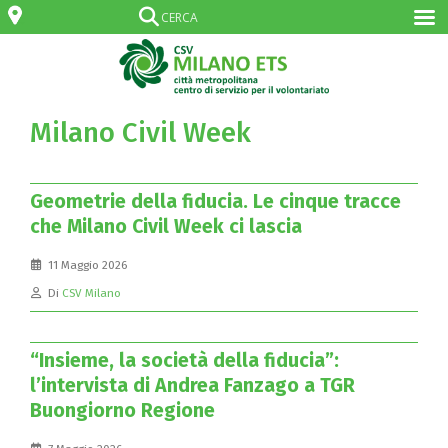
Milano Civil Week
Geometrie della fiducia. Le cinque tracce
che Milano Civil Week ci lascia
11 Maggio 2026
Di
CSV Milano
“Insieme, la società della fiducia”:
l’intervista di Andrea Fanzago a TGR
Buongiorno Regione