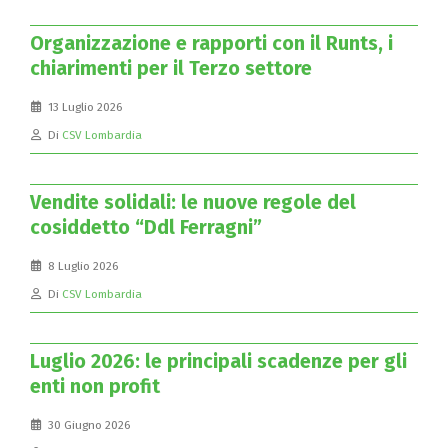
Organizzazione e rapporti con il Runts, i
chiarimenti per il Terzo settore
13 Luglio 2026
Di
CSV Lombardia
Vendite solidali: le nuove regole del
cosiddetto “Ddl Ferragni”
8 Luglio 2026
Di
CSV Lombardia
Luglio 2026: le principali scadenze per gli
enti non profit
30 Giugno 2026