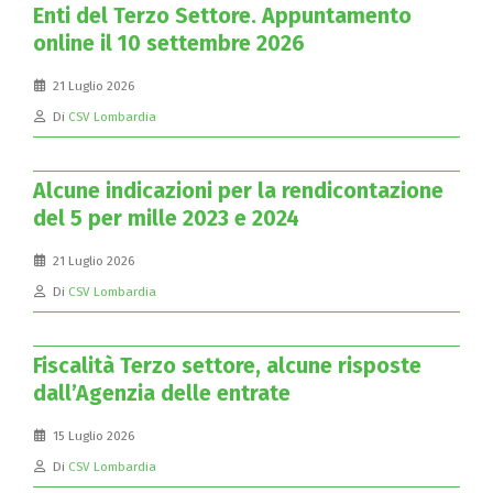
Enti del Terzo Settore. Appuntamento
online il 10 settembre 2026
21 Luglio 2026
Di
CSV Lombardia
Alcune indicazioni per la rendicontazione
del 5 per mille 2023 e 2024
21 Luglio 2026
Di
CSV Lombardia
Fiscalità Terzo settore, alcune risposte
dall’Agenzia delle entrate
15 Luglio 2026
Di
CSV Lombardia