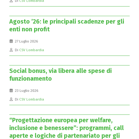
Di
CSV Lombardia
Agosto ’26: le principali scadenze per gli
enti non profit
27 Luglio 2026
Di
CSV Lombardia
Social bonus, via libera alle spese di
funzionamento
23 Luglio 2026
Di
CSV Lombardia
“Progettazione europea per welfare,
inclusione e benessere”: programmi, call
aperte e logiche di partenariato per gli