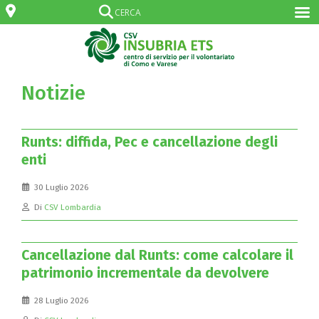
Notizie
Runts: diffida, Pec e cancellazione degli
enti
30 Luglio 2026
Di
CSV Lombardia
Cancellazione dal Runts: come calcolare il
patrimonio incrementale da devolvere
28 Luglio 2026