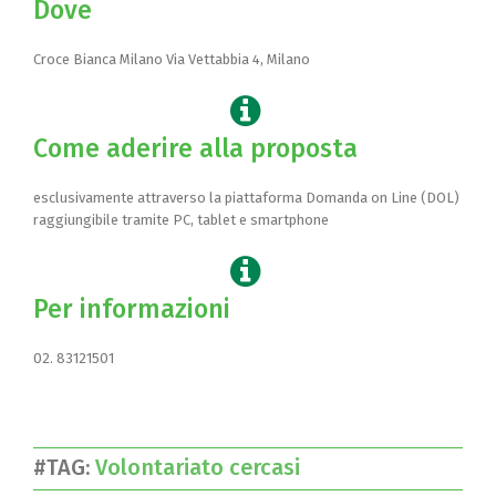
Dove
Croce Bianca Milano Via Vettabbia 4, Milano
Come aderire alla proposta
esclusivamente attraverso la piattaforma Domanda on Line (DOL)
raggiungibile tramite PC, tablet e smartphone
Per informazioni
02. 83121501
#TAG:
Volontariato cercasi