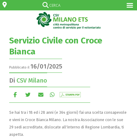
Servizio Civile con Croce
Bianca
16/01/2025
Pubblicato il
Di
CSV Milano
Se hai tra i 18 ed i 28 anni (e 364 giorni) fai una scelta consapevole
e vieni in Croce Bianca Milano. La nostra Associazione con le sue
29 sedi accreditate, dislocate all'interno di Regione Lombardia, ti
aspetta.