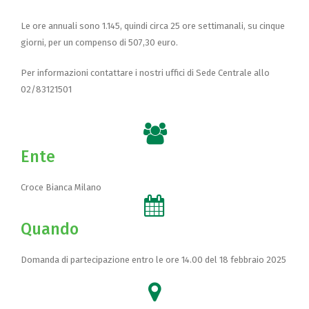
Le ore annuali sono 1.145, quindi circa 25 ore settimanali, su cinque
giorni, per un compenso di 507,30 euro.
Per informazioni contattare i nostri uffici di Sede Centrale allo
02/83121501
Ente
Croce Bianca Milano
Quando
Domanda di partecipazione entro le ore 14.00 del 18 febbraio 2025