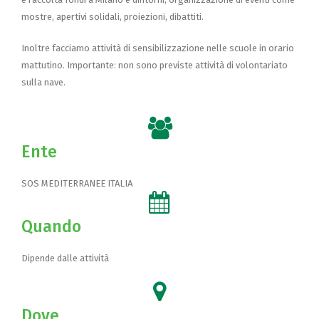
mostre, apertivi solidali, proiezioni, dibattiti.
Inoltre facciamo attività di sensibilizzazione nelle scuole in orario
mattutino. Importante: non sono previste attività di volontariato
sulla nave.
Ente
SOS MEDITERRANEE ITALIA
Quando
Dipende dalle attività
Dove