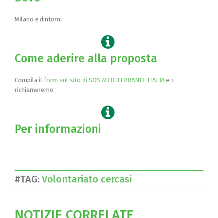
Milano e dintorni
Come aderire alla proposta
Compila il
form sul sito di SOS MEDITERRANEE ITALIA
e ti
richiameremo
Per informazioni
#TAG:
Volontariato cercasi
NOTIZIE CORRELATE