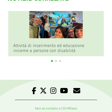
Attività di inserimento ed educazione
insieme a persone con disabilità
Fare un reclamo a CSV Milano