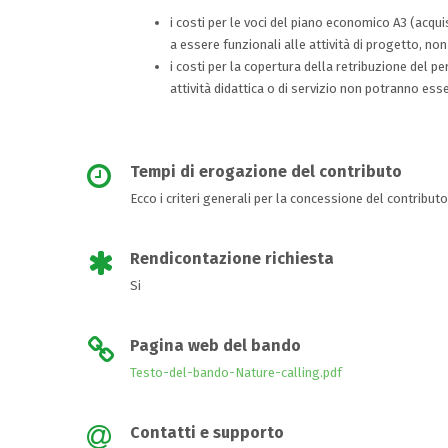
i costi per le voci del piano economico A3 (acqui
a essere funzionali alle attività di progetto, no
i costi per la copertura della retribuzione del 
attività didattica o di servizio non potranno esse
Tempi di erogazione del contributo
Ecco i criteri generali per la concessione del contribut
Rendicontazione richiesta
Si
Pagina web del bando
Testo-del-bando-Nature-calling.pdf
Contatti e supporto