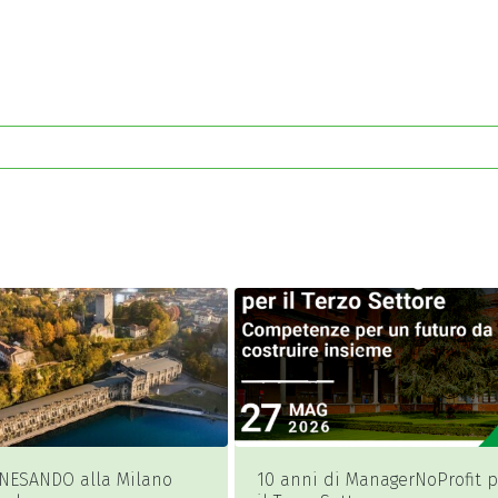
NESANDO alla Milano
10 anni di ManagerNoProfit p