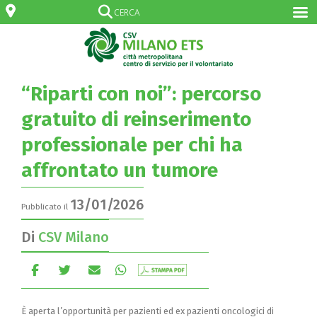
“Riparti con noi”: percorso
gratuito di reinserimento
professionale per chi ha
affrontato un tumore
13/01/2026
Pubblicato il
Di
CSV Milano
È aperta l’opportunità per pazienti ed ex pazienti oncologici di