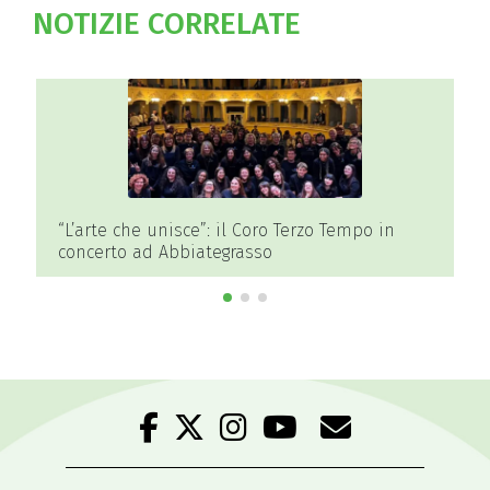
NOTIZIE CORRELATE
“L’arte che unisce”: il Coro Terzo Tempo in
concerto ad Abbiategrasso