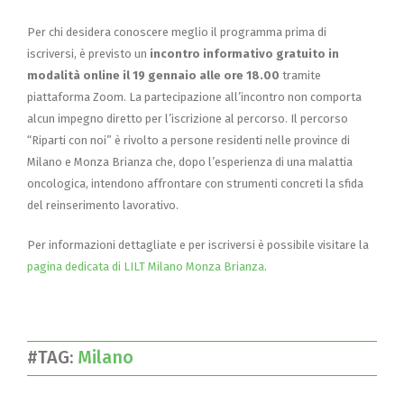
Per chi desidera conoscere meglio il programma prima di
iscriversi, è previsto un
incontro informativo gratuito in
modalità online il 19 gennaio alle ore 18.00
tramite
piattaforma Zoom. La partecipazione all’incontro non comporta
alcun impegno diretto per l’iscrizione al percorso. Il percorso
“Riparti con noi” è rivolto a persone residenti nelle province di
Milano e Monza Brianza che, dopo l’esperienza di una malattia
oncologica, intendono affrontare con strumenti concreti la sfida
del reinserimento lavorativo.
Per informazioni dettagliate e per iscriversi è possibile visitare la
pagina dedicata di LILT Milano Monza Brianza
.
#TAG:
Milano