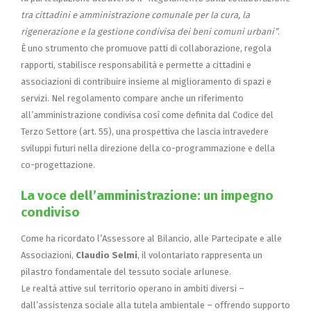
tra cittadini e amministrazione comunale per la cura, la
rigenerazione e la gestione condivisa dei beni comuni urbani”
.
È uno strumento che promuove patti di collaborazione, regola
rapporti, stabilisce responsabilità e permette a cittadini e
associazioni di contribuire insieme al miglioramento di spazi e
servizi. Nel regolamento compare anche un riferimento
all’amministrazione condivisa così come definita dal Codice del
Terzo Settore (art. 55), una prospettiva che lascia intravedere
sviluppi futuri nella direzione della co-programmazione e della
co-progettazione.
La voce dell’amministrazione: un impegno
condiviso
Come ha ricordato l’Assessore al Bilancio, alle Partecipate e alle
Associazioni,
Claudio Selmi
, il volontariato rappresenta un
pilastro fondamentale del tessuto sociale arlunese.
Le realtà attive sul territorio operano in ambiti diversi –
dall’assistenza sociale alla tutela ambientale – offrendo supporto