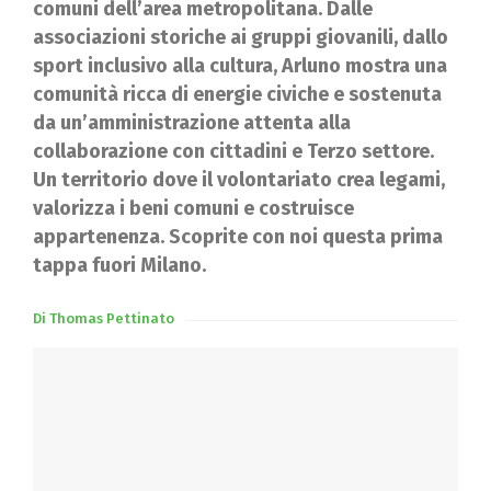
comuni dell’area metropolitana. Dalle
associazioni storiche ai gruppi giovanili, dallo
sport inclusivo alla cultura, Arluno mostra una
comunità ricca di energie civiche e sostenuta
da un’amministrazione attenta alla
collaborazione con cittadini e Terzo settore.
Un territorio dove il volontariato crea legami,
valorizza i beni comuni e costruisce
appartenenza. Scoprite con noi questa prima
tappa fuori Milano.
Di Thomas Pettinato