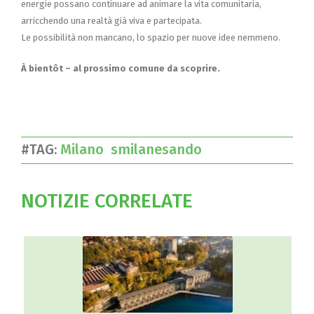
energie possano continuare ad animare la vita comunitaria,
arricchendo una realtà già viva e partecipata.
Le possibilità non mancano, lo spazio per nuove idee nemmeno.
À bientôt – al prossimo comune da scoprire.
#TAG:
Milano
smilanesando
NOTIZIE CORRELATE