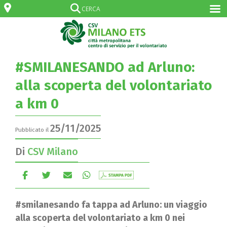
#SMILANESANDO ad Arluno:
alla scoperta del volontariato
a km 0
25/11/2025
Pubblicato il
Di
CSV Milano
#smilanesando fa tappa ad Arluno: un viaggio
alla scoperta del volontariato a km 0 nei