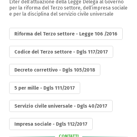
L’iter dell’attuazione della Legge Delega al Governo
per la riforma del Terzo settore, dell’impresa sociale
e per la disciplina del servizio civile universale
Riforma del Terzo settore - Legge 106 /2016
Codice del Terzo settore - Dgls 117/2017
Decreto correttivo - Dgls 105/2018
5 per mille - Dgls 111/2017
Servizio civile universale - Dgls 40/2017
Impresa sociale - Dgls 112/2017
CONTATTI