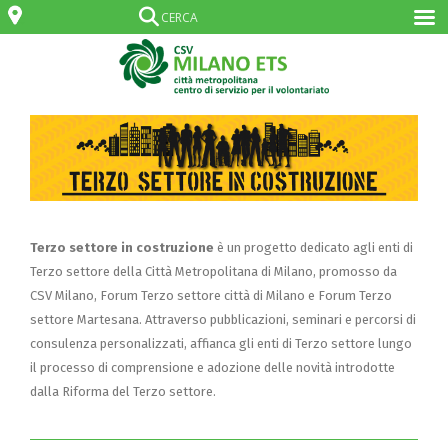
Terzo settore in costruzione
è un progetto dedicato agli enti di
Terzo settore della Città Metropolitana di Milano, promosso da
CSV Milano, Forum Terzo settore città di Milano e Forum Terzo
settore Martesana. Attraverso pubblicazioni, seminari e percorsi di
consulenza personalizzati, affianca gli enti di Terzo settore lungo
il processo di comprensione e adozione delle novità introdotte
dalla Riforma del Terzo settore.