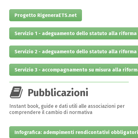
Progetto RigeneraETS.net
Servizio 1 - adeguamento dello statuto alla riforma
Servizio 2 - adeguamento dello statuto alla riforma 
Servizio 3 - accompagnamento su misura alla riform
Pubblicazioni
Instant book, guide e dati utili alle associazioni per
comprendere il cambio di normativa
Infografica: adempimenti rendicontativi obbligatori