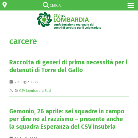
carcere
Raccolta di generi di prima necessità per i
detenuti di Torre del Gallo
29 Luglio 2025
Di
CSV Lombardia Sud
Gemonio, 26 aprile: sei squadre in campo
per dire no al razzismo – presente anche
la squadra Esperanza del CSV Insubria