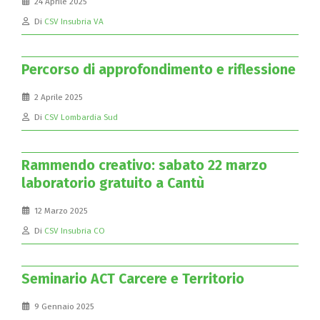
24 Aprile 2025
Di
CSV Insubria VA
Percorso di approfondimento e riflessione
2 Aprile 2025
Di
CSV Lombardia Sud
Rammendo creativo: sabato 22 marzo
laboratorio gratuito a Cantù
12 Marzo 2025
Di
CSV Insubria CO
Seminario ACT Carcere e Territorio
9 Gennaio 2025