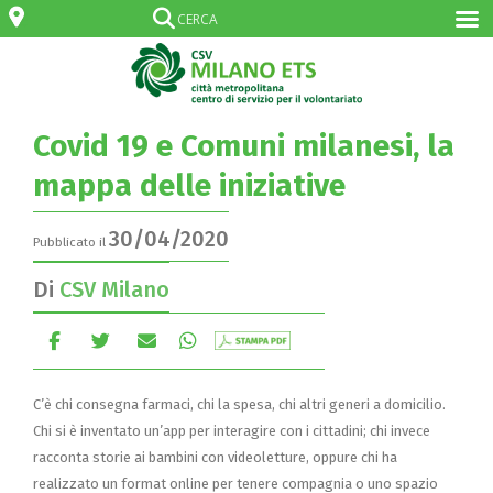
Covid 19 e Comuni milanesi, la
mappa delle iniziative
30/04/2020
Pubblicato il
Di
CSV Milano
C’è chi consegna farmaci, chi la spesa, chi altri generi a domicilio.
Chi si è inventato un’app per interagire con i cittadini; chi invece
racconta storie ai bambini con videoletture, oppure chi ha
realizzato un format online per tenere compagnia o uno spazio