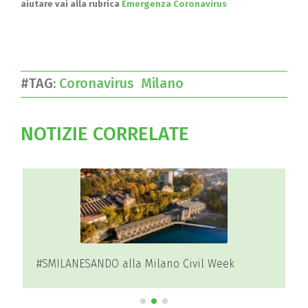
aiutare vai alla rubrica
Emergenza Coronavirus
#TAG:
Coronavirus
Milano
NOTIZIE CORRELATE
#SMILANESANDO alla Milano Civil Week