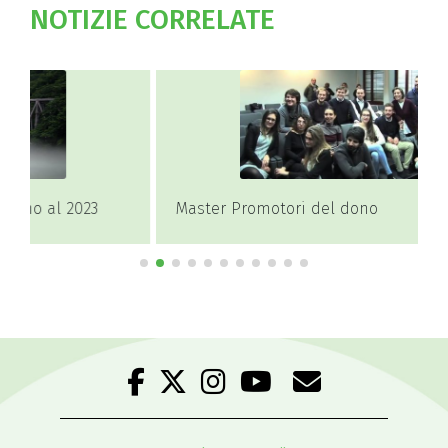
NOTIZIE CORRELATE
Master Promotori del dono