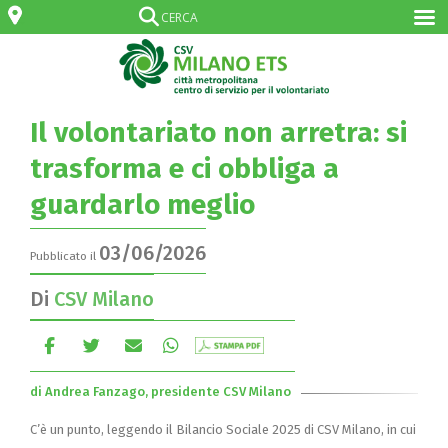
Il volontariato non arretra: si
trasforma e ci obbliga a
guardarlo meglio
03/06/2026
Pubblicato il
Di
CSV Milano
di Andrea Fanzago, presidente CSV Milano
C’è un punto, leggendo il Bilancio Sociale 2025 di CSV Milano, in cui