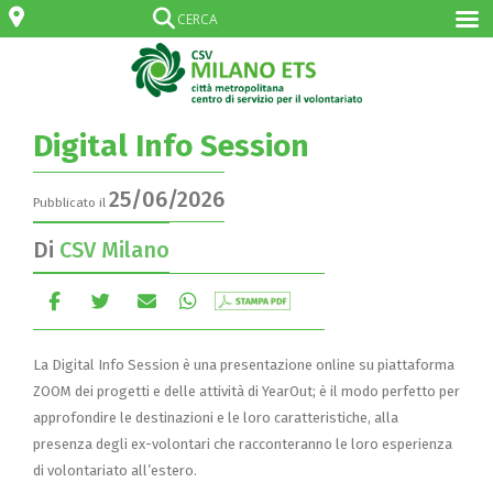
Digital Info Session
25/06/2026
Pubblicato il
Di
CSV Milano
La Digital Info Session è una presentazione online su piattaforma
ZOOM dei progetti e delle attività di YearOut; è il modo perfetto per
approfondire le destinazioni e le loro caratteristiche, alla
presenza degli ex-volontari che racconteranno le loro esperienza
di volontariato all’estero.