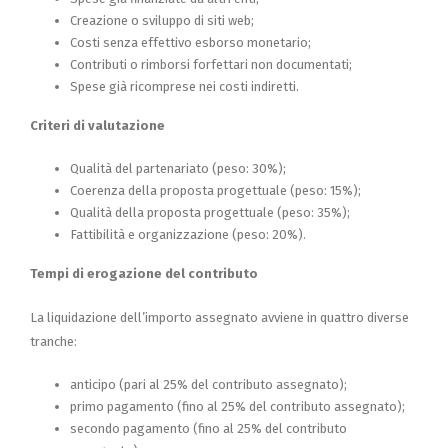
Creazione o sviluppo di siti web;
Costi senza effettivo esborso monetario;
Contributi o rimborsi forfettari non documentati;
Spese già ricomprese nei costi indiretti.
Criteri di valutazione
Qualità del partenariato (peso: 30%);
Coerenza della proposta progettuale (peso: 15%);
Qualità della proposta progettuale (peso: 35%);
Fattibilità e organizzazione (peso: 20%).
Tempi di erogazione del contributo
La liquidazione dell’importo assegnato avviene in quattro diverse
tranche:
anticipo (pari al 25% del contributo assegnato);
primo pagamento (fino al 25% del contributo assegnato);
secondo pagamento (fino al 25% del contributo