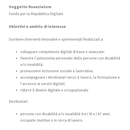
Soggetto finanziatore
Fondo per la Repubblica Digitale
Obiettivi e ambito di interesse
Sostiene interventi innovativi e sperimentali finalizzati a:
sviluppare competenze digitali di base e avanzate;
favorire l’autonomia personale delle persone con disabilità
e/o invalidità;
promuovere inclusione sociale e lavorativa;
accompagnare i destinatari verso il lavoro, la formazione e
l’accesso ai servizi digitali;
ridurre il divario digitale e occupazionale
Destinatari:
persone con disabilità e/o invalidità tra i 16 e i 67 anni,
occupate, inattive o in cerca di lavoro.