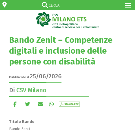
Bando Zenit – Competenze
digitali e inclusione delle
persone con disabilità
25/06/2026
Pubblicato il
Di
CSV Milano
Titolo Bando
Bando Zenit