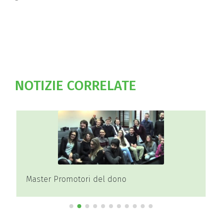
NOTIZIE CORRELATE
Master Promotori del dono