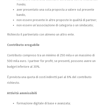
Fondo;
aver presentato una sola proposta a valere sul presente
bando,
non essere presente in altre proposte in qualità di partner;
non essere un’associazione di categoria o un sindacato;
Richiesto il partneriato con almeno un altro ente.
Contributo erogabile
Contributo compreso tra un minimo di 250 mila e un massimo di
500 mila euro. I partner for profit, se presenti, possono avere un
budget inferiore al 30%.
È prevista una quota di costi indiretti pari al 8% del contributo
richiesto.
Attività ammissibili
formazione digitale di base e avanzata;