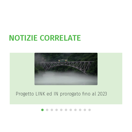
NOTIZIE CORRELATE
 IN prorogato fino al 2023
Master Promotori del d