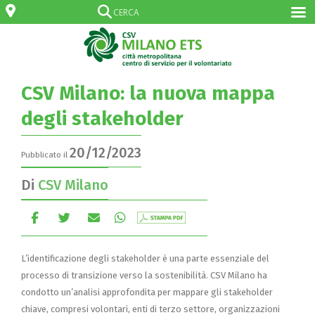
CSV Milano: la nuova mappa
degli stakeholder
20/12/2023
Pubblicato il
Di
CSV Milano
L’identificazione degli stakeholder è una parte essenziale del
processo di transizione verso la sostenibilità. CSV Milano ha
condotto un’analisi approfondita per mappare gli stakeholder
chiave, compresi volontari, enti di terzo settore, organizzazioni