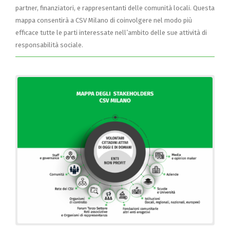
partner, finanziatori, e rappresentanti delle comunità locali. Questa
mappa consentirà a CSV Milano di coinvolgere nel modo più
efficace tutte le parti interessate nell’ambito delle sue attività di
responsabilità sociale.